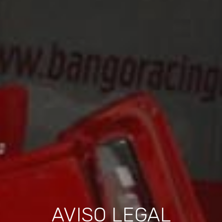
AVISO LEGAL